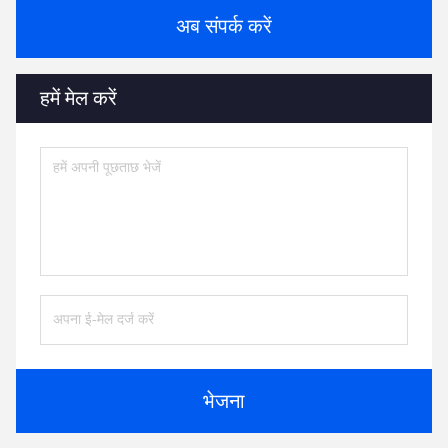
अब संपर्क करें
हमें मेल करें
भेजना