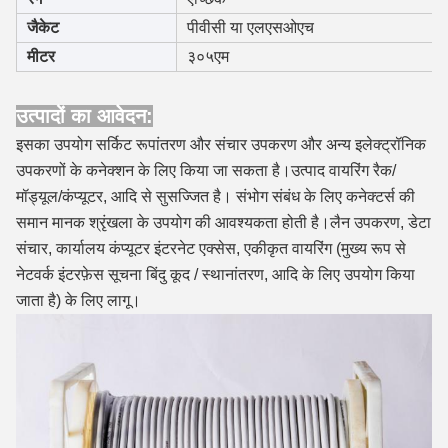
जैकेट
पीवीसी या एलएसओएच
मीटर
३०५एम
उत्पादों का आवेदन:
इसका उपयोग सर्किट रूपांतरण और संचार उपकरण और अन्य इलेक्ट्रॉनिक
उपकरणों के कनेक्शन के लिए किया जा सकता है।उत्पाद वायरिंग रैक/
मॉड्यूल/कंप्यूटर, आदि से सुसज्जित है। संभोग संबंध के लिए कनेक्टर्स की
समान मानक श्रृंखला के उपयोग की आवश्यकता होती है।लैन उपकरण, डेटा
संचार, कार्यालय कंप्यूटर इंटरनेट एक्सेस, एकीकृत वायरिंग (मुख्य रूप से
नेटवर्क इंटरफ़ेस सूचना बिंदु कूद / स्थानांतरण, आदि के लिए उपयोग किया
जाता है) के लिए लागू।