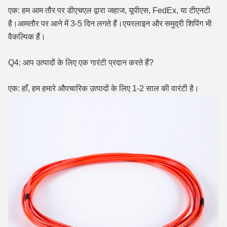
एक: हम आम तौर पर डीएचएल द्वारा जहाज, यूपीएस, FedEx, या टीएनटी
है।आमतौर पर आने में 3-5 दिन लगते हैं।एयरलाइन और समुद्री शिपिंग भी
वैकल्पिक हैं।
Q4: आप उत्पादों के लिए एक गारंटी प्रदान करते हैं?
एक: हाँ, हम हमारे औपचारिक उत्पादों के लिए 1-2 साल की वारंटी है।