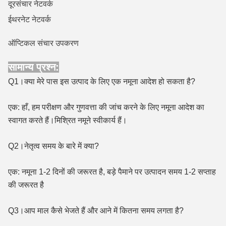
दूरसंचार नेटवर्क
ईथरनेट नेटवर्क
ऑप्टिकल संचार उपकरण
सामान्य प्रश्न:
Q1।क्या मेरे पास इस उत्पाद के लिए एक नमूना आदेश हो सकता है?
एक: हाँ, हम परीक्षण और गुणवत्ता की जांच करने के लिए नमूना आदेश का
स्वागत करते हैं।मिश्रित नमूने स्वीकार्य हैं।
Q2।नेतृत्व समय के बारे में क्या?
एक: नमूना 1-2 दिनों की जरूरत है, बड़े पैमाने पर उत्पादन समय 1-2 सप्ताह
की जरूरत है
Q3।आप माल कैसे भेजते हैं और आने में कितना समय लगता है?