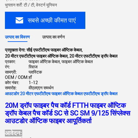
भुगतान शर्तें: टी / टी, वेस्टर्न यूनियन
सबसे अच्छी कीमत पाएं
उत्पाद का विवरण
उत्पाद का वर्णन
प्रमुखता देना:
सीई एफटीटीएच फाइबर ऑप्टिक केबल
,
20 मीटर एफटीटीएच फाइबर ऑप्टिक केबल
,
20 मीटर एफटीटीएच ड्रॉप केबल
प्रकार:
फाइबर ऑप्टिक केबल, फाइबर ऑप्टिक केबल
रंग:
रिवाज
सामग्री:
प्लास्टिक
OEM / ODM:
हाँ
कोर नंबर:
1-12
समारोह:
वीएलएएन समर्थन
आउटडोर 20 मीटर एफटीटीएच फाइबर ऑप्टिक केबल एफटीटीएच ड्रॉप केबल
20M ड्रॉप फाइबर पैच कॉर्ड FTTH फाइबर ऑप्टिक
ड्रॉप केबल पैच कॉर्ड SC से SC SM 9/125 सिंप्लेक्स
आउटडोर ऑप्टिक फाइबर आपूर्तिकर्ता
आवेदन: